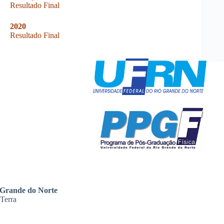
Resultado Final
2020
Resultado Final
 Grande do Norte
 Terra