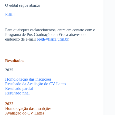
O edital segue abaixo
Edital
Para quaisquer esclarecimentos, entre em contato com o
Programa de Pós-Graduação em Física através do
endereço de e-mail
ppgf@fisica.ufrn.br
.
Resultados
2025
Homologação das inscrições
Resultado da Avaliação do CV Lattes
Resultado parcial
Resultado final
2022
Homologação das inscrições
Avaliação do CV Lattes