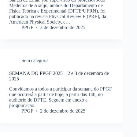
Medeiros de Araújo, ambos do Departamento de
Física Teórica e Experimental (DFTE/UFRN), foi
publicado na revista Physical Review E (PRE), da
American Physical Society, e…
PPGF
3 de dezembro de 2025
Sem categoria
SEMANA DO PPGF 2025 – 2 e 3 de dezembro de
2025
Convidamos a todos a participar da semana do PPGF
que ocorrerá a partir de hoje, a partir das 14h, no
auditório do DFTE. Seguem em anexo a
programação.
PPGF
2 de dezembro de 2025