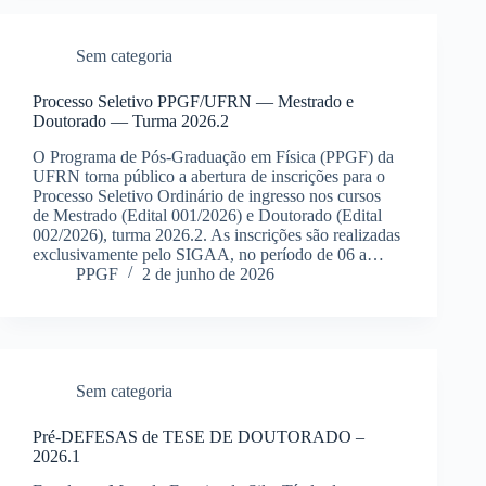
Sem categoria
Processo Seletivo PPGF/UFRN — Mestrado e
Doutorado — Turma 2026.2
O Programa de Pós-Graduação em Física (PPGF) da
UFRN torna público a abertura de inscrições para o
Processo Seletivo Ordinário de ingresso nos cursos
de Mestrado (Edital 001/2026) e Doutorado (Edital
002/2026), turma 2026.2. As inscrições são realizadas
exclusivamente pelo SIGAA, no período de 06 a…
PPGF
2 de junho de 2026
Sem categoria
Pré-DEFESAS de TESE DE DOUTORADO –
2026.1