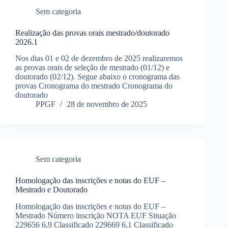
Sem categoria
Realização das provas orais mestrado/doutorado
2026.1
Nos dias 01 e 02 de dezembro de 2025 realizaremos
as provas orais de seleção de mestrado (01/12) e
doutorado (02/12). Segue abaixo o cronograma das
provas Cronograma do mestrado Cronograma do
doutorado
PPGF
28 de novembro de 2025
Sem categoria
Homologação das inscrições e notas do EUF –
Mestrado e Doutorado
Homologação das inscrições e notas do EUF –
Mestrado Número inscrição NOTA EUF Situação
229656 6,9 Classificado 229669 6,1 Classificado