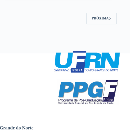
PRÓXIMA
 Grande do Norte