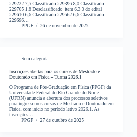
229222 7,5 Classificado 229396 8,0 Classificado
229705 1,8 Desclassificado, item 6.3.3 do edital
229610 6,6 Classificado 229562 6,6 Classificado
229696…
PPGF
26 de novembro de 2025
Sem categoria
Inscrições abertas para os cursos de Mestrado e
Doutorado em Física – Turma 2026.1
O Programa de Pós-Graduação em Física (PPGF) da
Universidade Federal do Rio Grande do Norte
(UFRN) anuncia a abertura dos processos seletivos
para ingresso nos cursos de Mestrado e Doutorado em
Física, com início no período letivo 2026.1. As
inscrições…
PPGF
27 de outubro de 2025