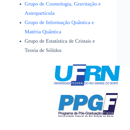
Grupo de Cosmologia, Gravitação e
Astropartícula
Grupo de Informação Quântica e
Matéria Quântica
Grupo de Estatística de Cristais e
Teoria de Sólidos