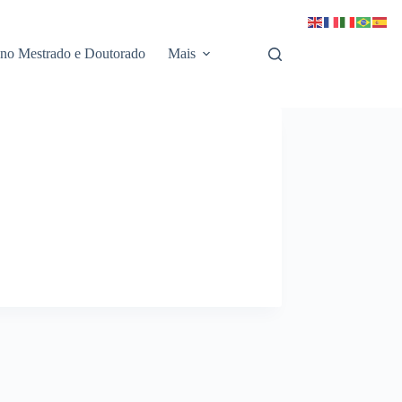
 no Mestrado e Doutorado
Mais