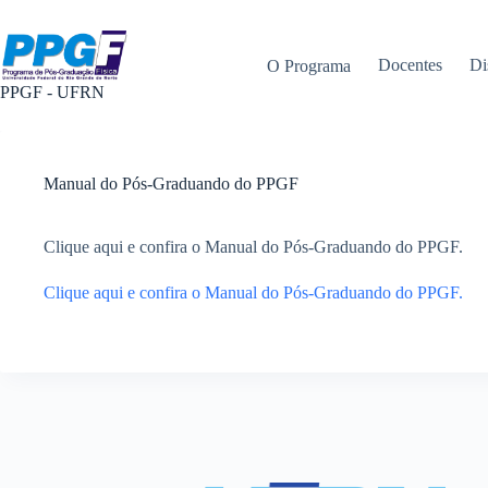
Pular
para
o
Docentes
Di
⠀
⠀O Programa
conteúdo
PPGF - UFRN
Manual do Pós-Graduando do PPGF
Clique aqui e confira o Manual do Pós-Graduando do PPGF.
Clique aqui e confira o Manual do Pós-Graduando do PPGF.